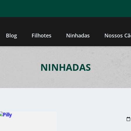
Blog
Filhotes
Ninhadas
Nossos Cã
NINHADAS