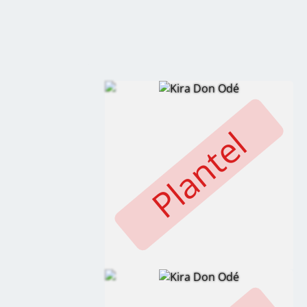
Plantel