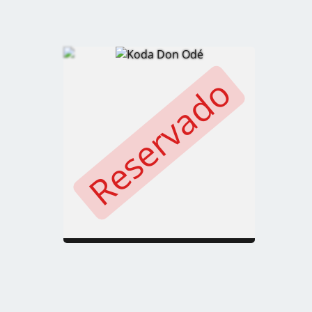
Reservado