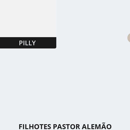
PILLY
FILHOTES PASTOR ALEMÃO