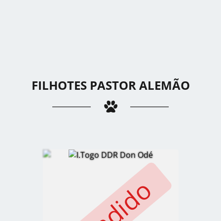
FILHOTES PASTOR ALEMÃO
Vendido