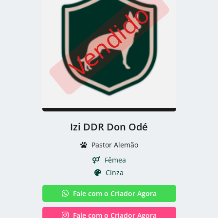
Vendido
Izi DDR Don Odé
Pastor Alemão
Fêmea
Cinza
Fale com o Criador Agora
Fale com o Criador Agora