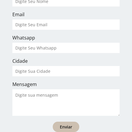
Email
Whatsapp
Cidade
Mensagem
Enviar