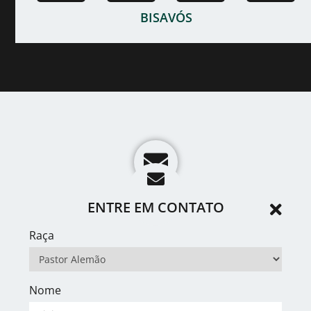
BISAVÓS
ENTRE EM CONTATO
Raça
Nome