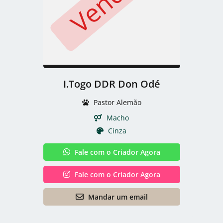
I.Togo DDR Don Odé
Pastor Alemão
Macho
Cinza
Fale com o Criador Agora
Fale com o Criador Agora
Mandar um email