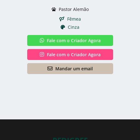
Pastor Alemão
Fêmea
Cinza
Fale com o Criador Agora
Fale com o Criador Agora
Mandar um email