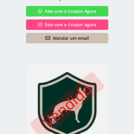
Fale com o Criador Agora
Fale com o Criador Agora
Mandar um email
Vendido