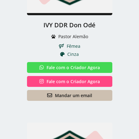
IVY DDR Don Odé
Pastor Alemão
Fêmea
Cinza
Fale com o Criador Agora
Fale com o Criador Agora
Mandar um email