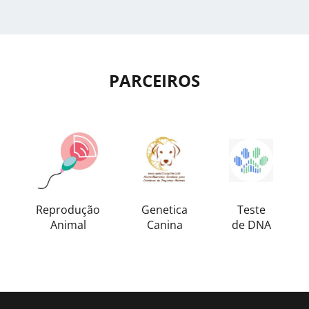
PARCEIROS
Reprodução
Genetica
Teste
Animal
Canina
de DNA