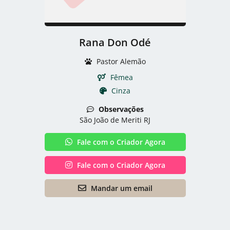
Rana Don Odé
Pastor Alemão
Fêmea
Cinza
Observações
São João de Meriti RJ
Fale com o Criador Agora
Fale com o Criador Agora
Mandar um email