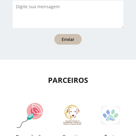
Enviar
PARCEIROS