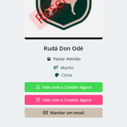
Rudá Don Odé
Pastor Alemão
Macho
Cinza
Fale com o Criador Agora
Fale com o Criador Agora
Mandar um email