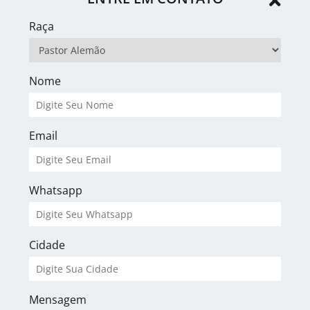
Raça
Nome
Email
Whatsapp
Cidade
Mensagem