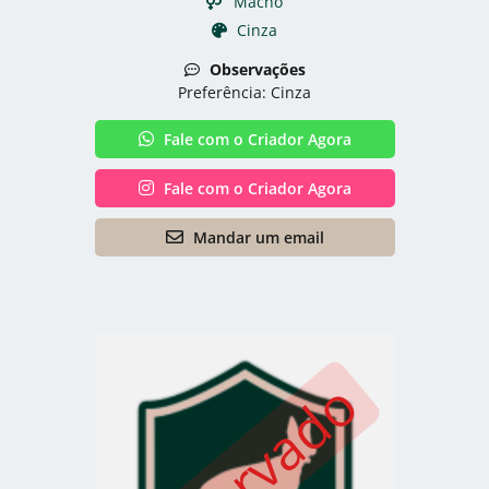
Macho
Cinza
Observações
Preferência: Cinza
Fale com o Criador Agora
Fale com o Criador Agora
Mandar um email
Reservado