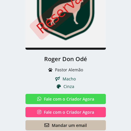
Reservado
Roger Don Odé
Pastor Alemão
Macho
Cinza
Fale com o Criador Agora
Fale com o Criador Agora
Mandar um email