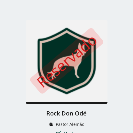
Reservado
Rock Don Odé
Pastor Alemão