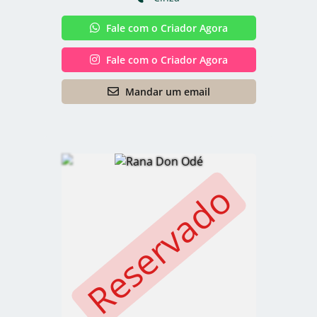
Fale com o Criador Agora
Fale com o Criador Agora
Mandar um email
Reservado