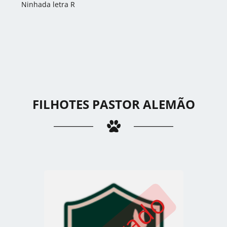
Ninhada letra R
FILHOTES PASTOR ALEMÃO